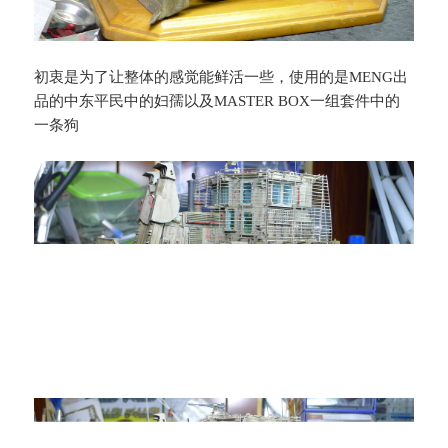
初衷是为了让整体的感觉能鲜活一些，使用的是MENG出
品的中东平民中的妇孺以及MASTER BOX一组套件中的
一条狗