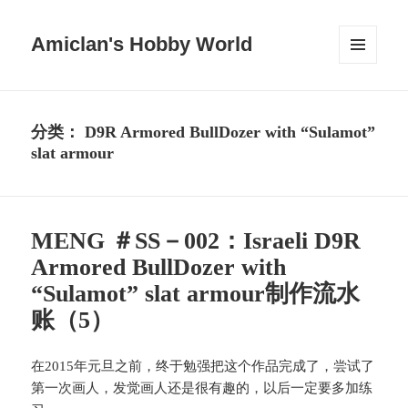
Amiclan's Hobby World
菜单和
挂件
分类：
D9R Armored BullDozer with “Sulamot”
slat armour
MENG ＃SS－002：Israeli D9R
Armored BullDozer with
“Sulamot” slat armour制作流水
账（5）
在2015年元旦之前，终于勉强把这个作品完成了，尝试了
第一次画人，发觉画人还是很有趣的，以后一定要多加练