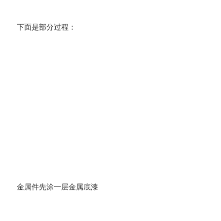
下面是部分过程：
金属件先涂一层金属底漆