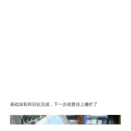
基础涂装和旧化完成，下一步就要挂上栅栏了