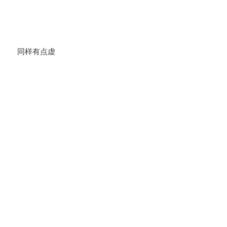
同样有点虚