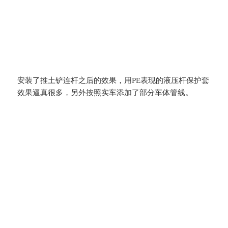
安装了推土铲连杆之后的效果，用PE表现的液压杆保护套
效果逼真很多，另外按照实车添加了部分车体管线。