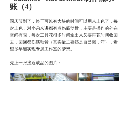
账（4）
国庆节到了，终于可以有大块的时间可以用来上色了，每
次上色，对小弟来讲都有点伤筋动骨，主要是操作的外在
空间有限，每次工具花很多时间拿出来又要再花时间收回
去，回回都伤筋动骨（其实最主要还是自己懒，汗），希
望尽早能实现专属工作室的梦想。
先上一张接近成品的图片：