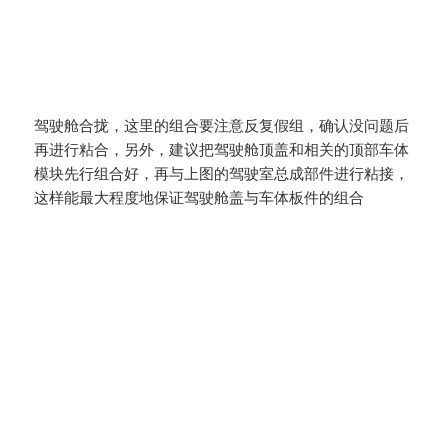
驾驶舱合拢，这里的组合要注意反复假组，确认没问题后
再进行粘合，另外，建议把驾驶舱顶盖和相关的顶部车体
模块先行组合好，再与上图的驾驶室总成部件进行粘接，
这样能最大程度地保证驾驶舱盖与车体板件的组合