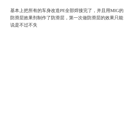
基本上把所有的车身改造PE全部焊接完了，并且用MIG的
防滑层效果剂制作了防滑层，第一次做防滑层的效果只能
说是不过不失