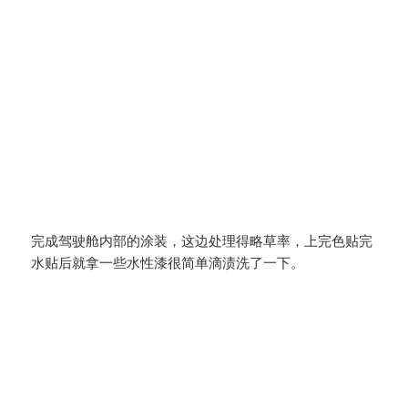
完成驾驶舱内部的涂装，这边处理得略草率，上完色贴完
水贴后就拿一些水性漆很简单滴渍洗了一下。