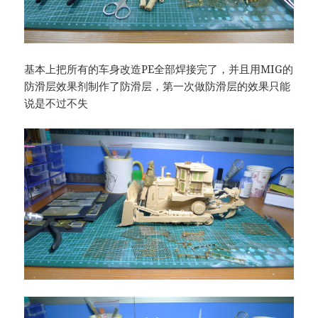
基本上把所有的车身改造PE全部焊接完了，并且用MIG的
防滑层效果剂制作了防滑层，第一次做防滑层的效果只能
说是不过不失