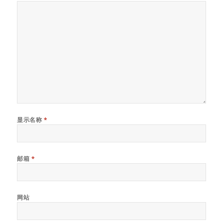
显示名称
*
邮箱
*
网站