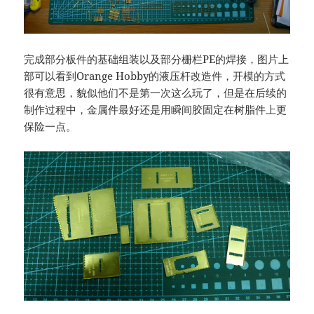
完成部分板件的基础组装以及部分栅栏PE的焊接，图片上
部可以看到Orange Hobby的液压杆改造件，开模的方式
很有意思，貌似他们不是第一次这么玩了，但是在后续的
制作过程中，金属件最好还是用瞬间胶固定在树脂件上更
保险一点。