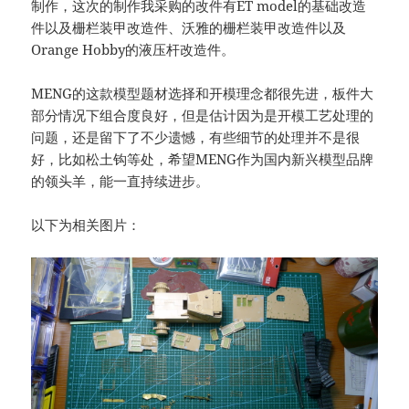
制作，这次的制作我采购的改件有ET model的基础改造
件以及栅栏装甲改造件、沃雅的栅栏装甲改造件以及
Orange Hobby的液压杆改造件。
MENG的这款模型题材选择和开模理念都很先进，板件大
部分情况下组合度良好，但是估计因为是开模工艺处理的
问题，还是留下了不少遗憾，有些细节的处理并不是很
好，比如松土钩等处，希望MENG作为国内新兴模型品牌
的领头羊，能一直持续进步。
以下为相关图片：