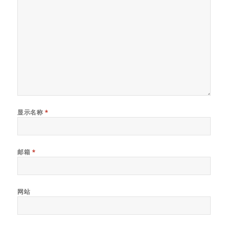
显示名称
*
邮箱
*
网站