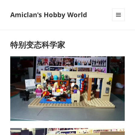
Amiclan's Hobby World
菜单和
挂件
特别变态科学家