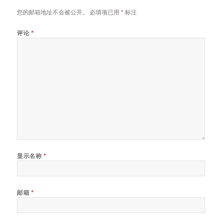
您的邮箱地址不会被公开。
必填项已用
*
标注
评论
*
显示名称
*
邮箱
*