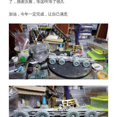
了，感谢沃雅，等这PE等了很久
加油，今年一定完成，让自己满意