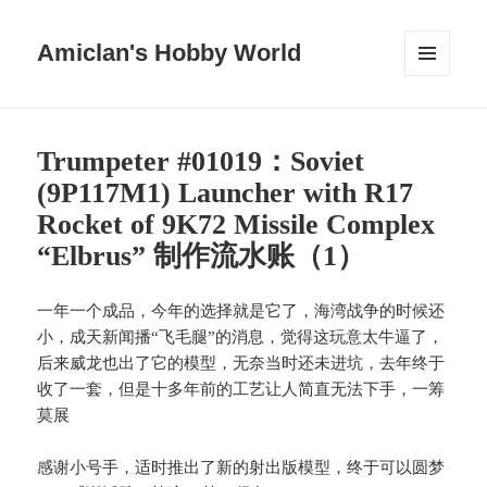
Amiclan's Hobby World
菜单和
挂件
Trumpeter #01019：Soviet
(9P117M1) Launcher with R17
Rocket of 9K72 Missile Complex
“Elbrus” 制作流水账（1）
一年一个成品，今年的选择就是它了，海湾战争的时候还
小，成天新闻播“飞毛腿”的消息，觉得这玩意太牛逼了，
后来威龙也出了它的模型，无奈当时还未进坑，去年终于
收了一套，但是十多年前的工艺让人简直无法下手，一筹
莫展
感谢小号手，适时推出了新的射出版模型，终于可以圆梦