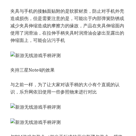
夹具与手机的接触面贴附的是软胶材质，防止对手机外壳
造成损伤，但是需要注意的是，可能出于内部弹簧防锈或
减少夹具伸缩造成的摩擦力的缘故，产品在夹具伸缩面内
使用了润滑油，在拉伸手柄夹具时润滑油会渗出至露出的
伸缩面上，可能会沾污手机
夹持三星Note4的效果
与之前一样，为了让大家对该手柄的大小有个直观的认
识，乐升网依旧使用一些参照物来进行对比