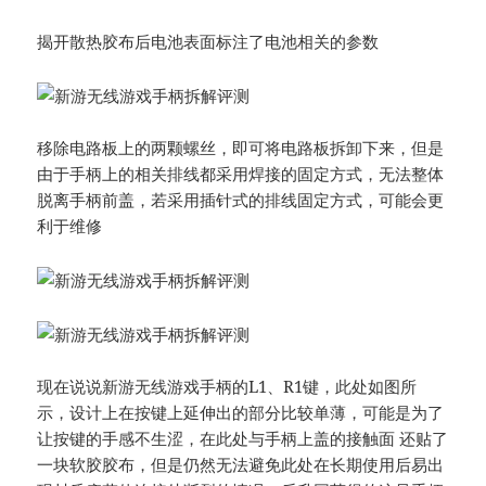
揭开散热胶布后电池表面标注了电池相关的参数
移除电路板上的两颗螺丝，即可将电路板拆卸下来，但是
由于手柄上的相关排线都采用焊接的固定方式，无法整体
脱离手柄前盖，若采用插针式的排线固定方式，可能会更
利于维修
现在说说新游无线游戏手柄的L1、R1键，此处如图所
示，设计上在按键上延伸出的部分比较单薄，可能是为了
让按键的手感不生涩，在此处与手柄上盖的接触面 还贴了
一块软胶胶布，但是仍然无法避免此处在长期使用后易出