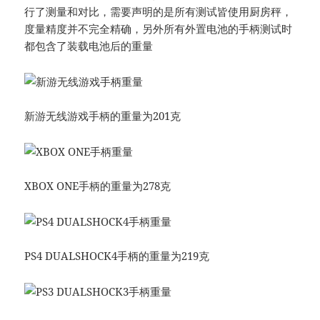
行了测量和对比，需要声明的是所有测试皆使用厨房秤，
度量精度并不完全精确，另外所有外置电池的手柄测试时
都包含了装载电池后的重量
新游无线游戏手柄的重量为201克
XBOX ONE手柄的重量为278克
PS4 DUALSHOCK4手柄的重量为219克