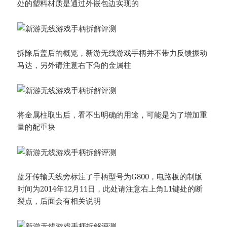
处的塑料材质是通过外嵌包边实现的
拆除后盖后的概览，新游无线游戏手柄并不带力反馈振动
马达，另外请注意右下角的金属柱
将金属柱取出后，看不出明确的用途，可能是为了增加重
量的配重块
蓝牙传输天线旁标注了手柄型号为G800，电路板的制版
时间为2014年12月11日，此处请注意右上角L1键处的断
裂点，后面会有相关说明