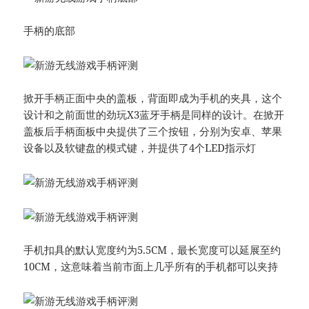
手柄的底部
掀开手柄正面中央的盖板，背面即成为手机的夹具，这个
设计和之前面世的劲玩X3蓝牙手柄是同样的设计。在掀开
盖板后手柄面板中央提供了三个按钮，分别为安卓、苹果
设备以及软键盘的模式键，并提供了4个LED指示灯
手机扣具的默认宽度约为5.5CM，最长宽度可以延展至约
10CM，这意味着当前市面上几乎所有的手机都可以夹持