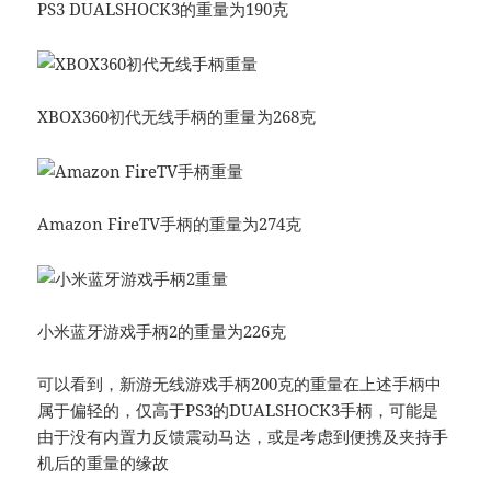
PS3 DUALSHOCK3的重量为190克
XBOX360初代无线手柄的重量为268克
Amazon FireTV手柄的重量为274克
小米蓝牙游戏手柄2的重量为226克
可以看到，新游无线游戏手柄200克的重量在上述手柄中
属于偏轻的，仅高于PS3的DUALSHOCK3手柄，可能是
由于没有内置力反馈震动马达，或是考虑到便携及夹持手
机后的重量的缘故