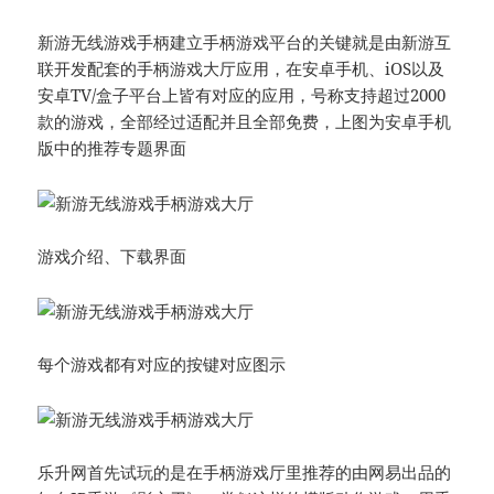
新游无线游戏手柄建立手柄游戏平台的关键就是由新游互
联开发配套的手柄游戏大厅应用，在安卓手机、iOS以及
安卓TV/盒子平台上皆有对应的应用，号称支持超过2000
款的游戏，全部经过适配并且全部免费，上图为安卓手机
版中的推荐专题界面
游戏介绍、下载界面
每个游戏都有对应的按键对应图示
乐升网首先试玩的是在手柄游戏厅里推荐的由网易出品的