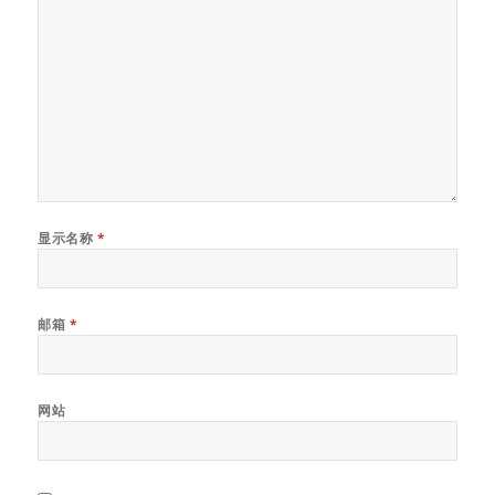
显示名称
*
邮箱
*
网站