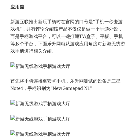
应用篇
新游互联推出新玩手柄时在官网的口号是“手机一秒变游
戏机”，并有评论介绍该产品不仅仅是做一个手游外设，
而是手柄游戏平台，可以一键打通TV/盒子、平板、手机
等多个平台，下面乐升网就从游戏应用角度对新游无线游
戏手柄进行相关介绍。
首先将手柄连接至安卓手机，乐升网测试的设备是三星
Note4，手柄识别为“NewGamepad N1”