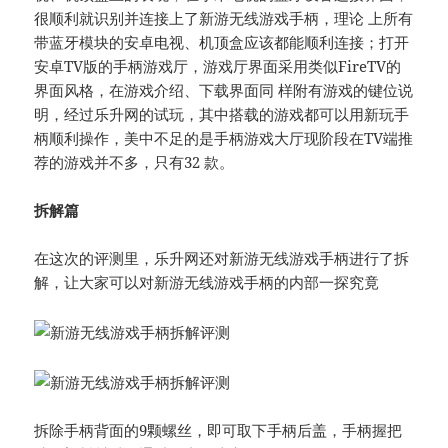
很顺利就识别并连接上了新游无线游戏手柄，理论 上所有
带蓝牙模块的安卓电视、机顶盒应该都能顺利连接；打开
安卓TV版的手柄游戏厅，游戏厅界面采用类似FireTV的
界面风格，在游戏介绍、下载界面同 样附有游戏的键位说
明，经过乐升网的试玩，其中搭载的游戏都可以用新玩手
柄顺利操作，美中不足的是手柄游戏大厅现阶段在TV端推
荐的游戏并不多，只有32 款。
拆解篇
在这次的评测里，乐升网还对新游无线游戏手柄进行了拆
解，让大家可以对新游无线游戏手柄的内部一探究竟
拆除手柄背面的9颗螺丝，即可取下手柄后盖，手柄握把