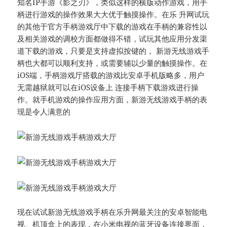
知名IP手游《影之刃》，类似这样的横版动作游戏，用手
柄进行游戏的操作效果大大优于触摸操作。在乐 升网试玩
的其他于官方手柄游戏厅中下载的游戏在手柄的兼容性以
及相关游戏的调校方面都做得不错，试玩其他应用分发渠
道下载的游戏，只要是支持虚拟按键的， 新游无线游戏手
柄也大都可以顺利支持，或需要辅以少量的触摸操作。在
iOS端，手柄游戏厅搭载的游戏比安卓手机版略多，用户
无需越狱就可以在iOS设备上 连接手柄下载游戏进行操
作。就手机游戏的操作应用方面，新游无线游戏手柄的表
现是令人满意的
现在试试新游无线游戏手柄在乐升网最关注的安卓智能电
视、机顶盒上的表现，在小米电视的蓝牙设备连接界面，