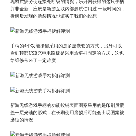
现材质疲劳使连接处断裂的情况，乐升网获得的这只手柄
并非全新，应该是新游互联内部测试使用过 一段时间的，
拆解后发现的断裂情况也证实了我们的设想
手柄的4个功能按键采用的是多层嵌套的方式，另外可以
看到顶部USB充电电路板是采用热熔桩固定的方式，这也
给维修带来了一定难度
新游无线游戏手柄的功能按键表面图案采用的是印刷后覆
盖一层光油的形式，在长期使用磨损后可能会出现图案被
磨蚀的情况