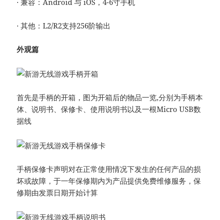
· 兼容：Android 与 iOS，4-6寸手机
· 其他：L2/R2支持256阶输出
外观篇
首先是手柄的开箱，图为开箱后的物品一览,分别为手柄本
体、说明书、保修卡、使用说明书以及一根Micro USB数
据线
手柄保修卡声明对在正常使用情况下发生的任何产品的损
坏或故障，于一年保修期内为产品提供免费维修服务，保
修期由发票日期开始计算