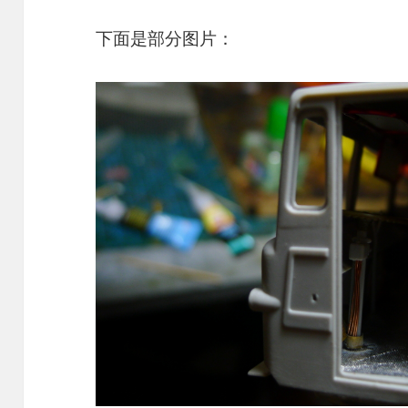
下面是部分图片：