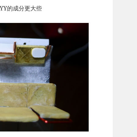
YY的成分更大些