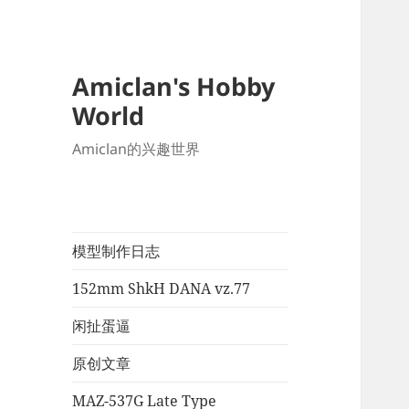
Amiclan's Hobby
World
Amiclan的兴趣世界
模型制作日志
152mm ShkH DANA vz.77
闲扯蛋逼
原创文章
MAZ-537G Late Type