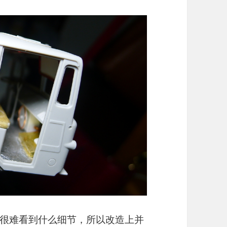
很难看到什么细节，所以改造上并