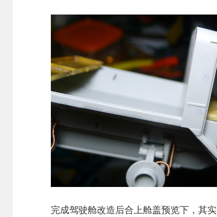
完成驾驶舱改造后合上舱盖预览下，其实