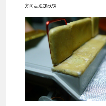
方向盘追加线缆