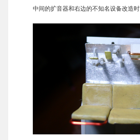
中间的扩音器和右边的不知名设备改造时