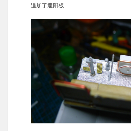
追加了遮阳板