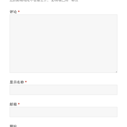
k
评论
*
显示名称
*
邮箱
*
网站