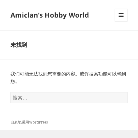
Amiclan's Hobby World
菜单和
挂件
未找到
我们可能无法找到您需要的内容。或许搜索功能可以帮到
您。
搜
索：
自豪地采用WordPress